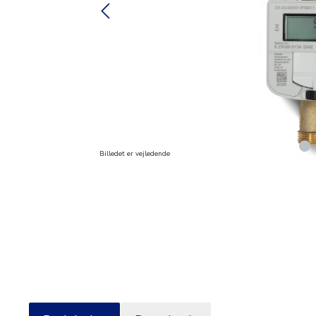
Billedet er vejledende