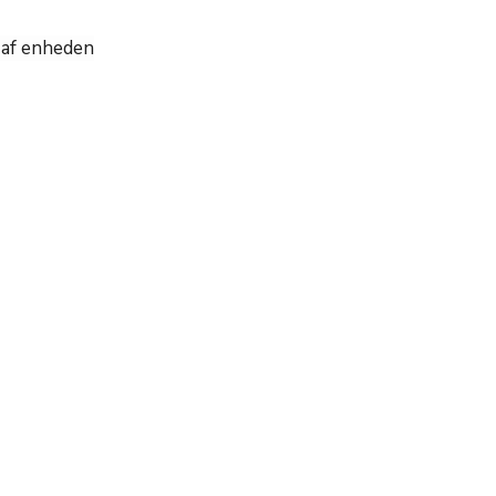
 af enheden